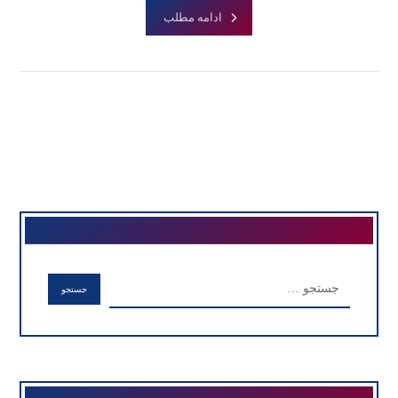
ادامه مطلب