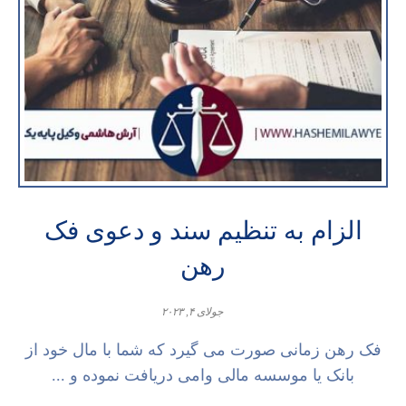
الزام به تنظیم سند و دعوی فک
رهن
جولای ۴, ۲۰۲۳
فک رهن زمانی صورت می گیرد که شما با مال خود از
بانک یا موسسه مالی وامی دریافت نموده و ...