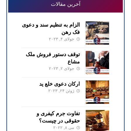
آخرین مقالات
الزام به تنظیم سند و دعوی
فک رهن
جولای ۴, ۲۰۲۳
توقف دستور فروش ملک
مشاع
جولای ۲, ۲۰۲۳
ارکان دعوی خلع ید
ژوئن ۲۴, ۲۰۲۳
تفاوت جرم کیفری و
حقوقی در چیست؟
می ۸, ۲۰۲۲