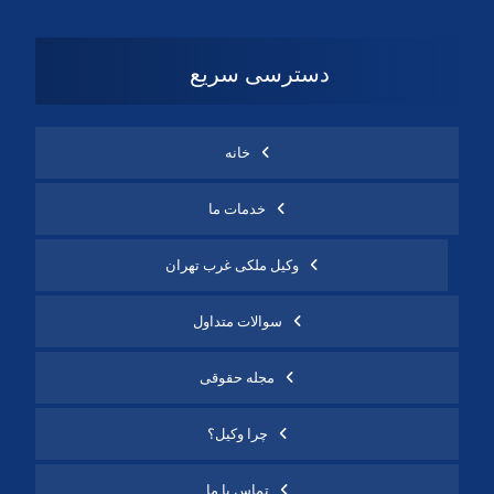
دسترسی سریع
خانه
خدمات ما
وکیل ملکی غرب تهران
سوالات متداول
مجله حقوقی
چرا وکیل؟
تماس با ما