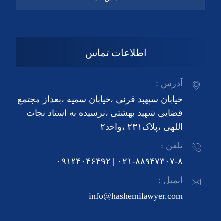
اطلاعات تماس
آدرس :
خیابان سپهبد قرنی ،خیابان سمیه ،بعداز مجتمع
قضایی شهید بهشتی ،نرسیده به استاد نجات
اللهی ،پلاک۲۳۱ ،واحد۲
تلفن :
۰۲۱-۸۸۹۴۷۳۰۷-۸ | ۰۹۱۲۴۰۴۶۴۹۲
ایمیل :
info@hashemilawyer.com