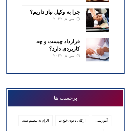
چرا به وکیل نیاز داریم؟
می ۸, ۲۰۲۲
قرارداد چیست و چه
کاربردی دارد؟
می ۸, ۲۰۲۲
برچسب ها
آموزشی
ارکان دعوی خلع ید
الزام به تنظیم سند