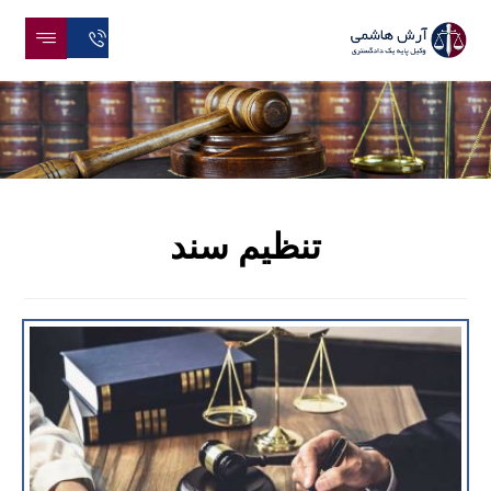
تنظیم سند