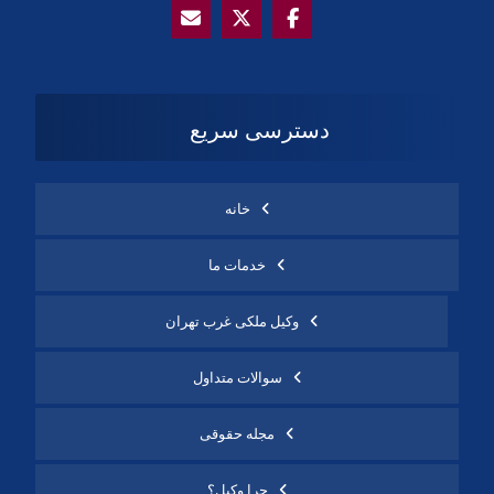
دسترسی سریع
خانه
خدمات ما
وکیل ملکی غرب تهران
سوالات متداول
مجله حقوقی
چرا وکیل؟