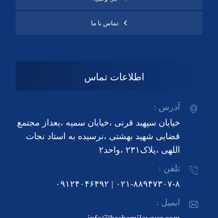
تماس با ما
اطلاعات تماس
آدرس :
خیابان سپهبد قرنی ،خیابان سمیه ،بعداز مجتمع
قضایی شهید بهشتی ،نرسیده به استاد نجات
اللهی ،پلاک۲۳۱ ،واحد۲
تلفن :
۰۲۱-۸۸۹۴۷۳۰۷-۸ | ۰۹۱۲۴۰۴۶۴۹۲
ایمیل :