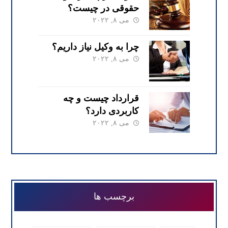
حقوقی در چیست؟
می ۸, ۲۰۲۲
چرا به وکیل نیاز داریم؟
می ۸, ۲۰۲۲
قرارداد چیست و چه
کاربردی دارد؟
می ۸, ۲۰۲۲
برچسب ها